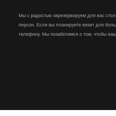
Мы с радостью зарезервируем для вас стол
За
персон. Если вы планируете визит для боль
телефону. Мы позаботимся о том, чтобы ва
Ф