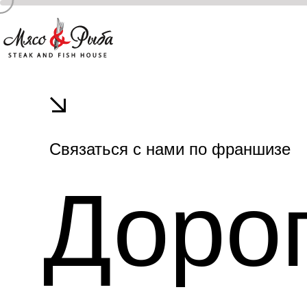
Связаться с нами по франшизе
Доро
Р